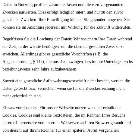
Daten in Nutzungsprofilen zusammenfassen und diese zu vorgenannten
Zwecken auswerten. Dies erfolgt lediglich intern und nur zu den zuvor
genannten Zwecken. Ihre Einwilligung können Sie gesondert abgeben. Sie
können sie im Anschluss jederzeit mit Wirkung für die Zukunft widerrufen.
Regelfristen für die Löschung der Daten: Wir speichern Ihre Daten während
der Zeit, in der wir sie benötigen, um die oben dargestellten Zwecke zu
erreichen. Allerdings gibt es gesetzliche Vorschriften (z.B. die
Abgabenordnung § 147), die uns dazu zwingen, bestimmte Unterlagen sechs
beziehungsweise zehn Jahre aufzubewahren.
Soweit eine gesetzliche Aufbewahrungsvorschrift nicht besteht, werden die
Daten gelöscht bzw. vernichtet, wenn sie für die Zweckerreichung nicht
mehr erforderlich sind.
Einsatz von Cookies: Für unsere Webseite nutzen wir die Technik der
Cookies. Cookies sind kleine Textdateien, die im Rahmen Ihres Besuchs
unserer Internetseite von unserem Webserver an Ihren Browser gesandt und
von diesem auf Ihrem Rechner für einen späteren Abruf vorgehalten