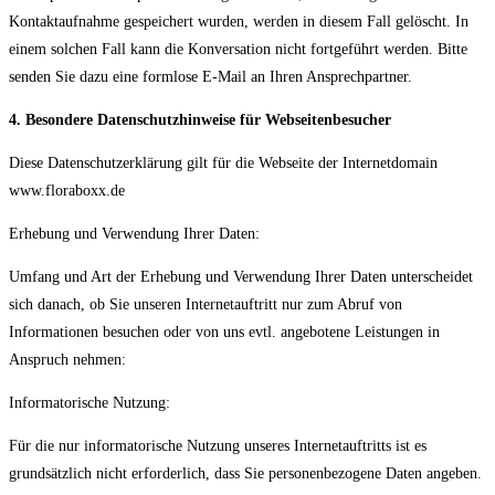
Kontaktaufnahme gespeichert wurden, werden in diesem Fall gelöscht. In
einem solchen Fall kann die Konversation nicht fortgeführt werden. Bitte
senden Sie dazu eine formlose E-Mail an Ihren Ansprechpartner.
4. Besondere Datenschutzhinweise für Webseitenbesucher
Diese Datenschutzerklärung gilt für die Webseite der Internetdomain
www.floraboxx.de
Erhebung und Verwendung Ihrer Daten:
Umfang und Art der Erhebung und Verwendung Ihrer Daten unterscheidet
sich danach, ob Sie unseren Internetauftritt nur zum Abruf von
Informationen besuchen oder von uns evtl. angebotene Leistungen in
Anspruch nehmen:
Informatorische Nutzung:
Für die nur informatorische Nutzung unseres Internetauftritts ist es
grundsätzlich nicht erforderlich, dass Sie personenbezogene Daten angeben.