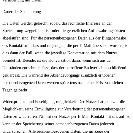
Verarbeitung der Daten.
Dauer der Speicherung:
Die Daten werden gelöscht, sobald das rechtliche Interesse an der
Speicherung weggefallen ist, oder die gesetzlichen Aufbewahrungsfristen
abgelaufen sind. Für die personenbezogenen Daten aus der Eingabemaske
des Kontaktformulars und diejenigen, die per E-Mail übersandt wurden, ist
dies dann der Fall, wenn die jeweilige Konversation mit dem Nutzer
beendet ist. Beendet ist die Konversation dann, wenn sich aus den
Umständen entnehmen lässt, dass der betroffene Sachverhalt abschließend
geklärt ist. Die während des Absendevorgangs zusätzlich erhobenen
personenbezogenen Daten werden spätestens nach einer Frist von sieben
Tagen gelöscht.
Widerspruchs- und Beseitigungsmöglichkeit: Der Nutzer hat jederzeit die
Möglichkeit, seine Einwilligung zur Verarbeitung der personenbezogenen
Daten zu widerrufen. Nimmt der Nutzer per E-Mail Kontakt mit uns auf, so
kann er der Speicherung seiner personenbezogenen Daten jederzeit
widersprechen. Alle personenbezogenen Daten, die im Zuge der