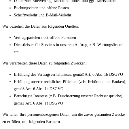
Daten zum Mietvertrag, Mietkonditionen und ggf. Mietstaffeln
Buchungsdaten und offene Posten
Schriftverkehr und E-Mail-Verkehr
Wir beziehen die Daten aus folgenden Quellen:
Vertragsparteien / betroffene Personen
Dienstleister für Services in unserem Auftrag, z.B. Wartungsfirmen
etc.
Wir verarbeiten diese Daten zu folgenden Zwecken:
Erfüllung des Vertragsverhältnisses, gemäß Art. 6 Abs. 1b DSGVO
Erfüllung unserer rechtlichen Pflichten (z.B. Behörden und Banken),
gemäß Art. 6 Abs. 1c DSGVO
Berechtigte Interesse (z.B. Durchsetzung unserer Rechtsansprüche),
gemäß Art. 6 Abs. 1f DSGVO
Wir teilen Ihre personenbezogenen Daten, um die zuvor genannten Zwecke
zu erfüllen, mit folgenden Partnern: