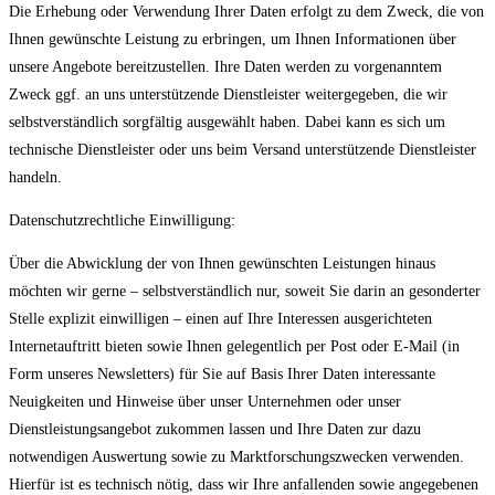
Die Erhebung oder Verwendung Ihrer Daten erfolgt zu dem Zweck, die von
Ihnen gewünschte Leistung zu erbringen, um Ihnen Informationen über
unsere Angebote bereitzustellen. Ihre Daten werden zu vorgenanntem
Zweck ggf. an uns unterstützende Dienstleister weitergegeben, die wir
selbstverständlich sorgfältig ausgewählt haben. Dabei kann es sich um
technische Dienstleister oder uns beim Versand unterstützende Dienstleister
handeln.
Datenschutzrechtliche Einwilligung:
Über die Abwicklung der von Ihnen gewünschten Leistungen hinaus
möchten wir gerne – selbstverständlich nur, soweit Sie darin an gesonderter
Stelle explizit einwilligen – einen auf Ihre Interessen ausgerichteten
Internetauftritt bieten sowie Ihnen gelegentlich per Post oder E-Mail (in
Form unseres Newsletters) für Sie auf Basis Ihrer Daten interessante
Neuigkeiten und Hinweise über unser Unternehmen oder unser
Dienstleistungsangebot zukommen lassen und Ihre Daten zur dazu
notwendigen Auswertung sowie zu Marktforschungszwecken verwenden.
Hierfür ist es technisch nötig, dass wir Ihre anfallenden sowie angegebenen