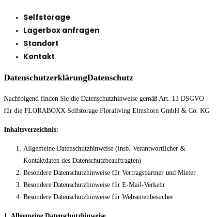
Selfstorage
Lagerbox anfragen
Standort
Kontakt
Datenschutzerklärung
Datenschutz
Nachfolgend finden Sie die Datenschutzhinweise gemäß Art. 13 DSGVO
für die FLORABOXX Selfstorage Floraliving Elmshorn GmbH & Co. KG
Inhaltsverzeichnis:
Allgemeine Datenschutzhinweise (insb. Verantwortlicher &
Kontaktdaten des Datenschutzbeauftragten)
Besondere Datenschutzhinweise für Vertragspartner und Mieter
Besondere Datenschutzhinweise für E-Mail-Verkehr
Besondere Datenschutzhinweise für Webseitenbesucher
1. Allgemeine Datenschutzhinweise