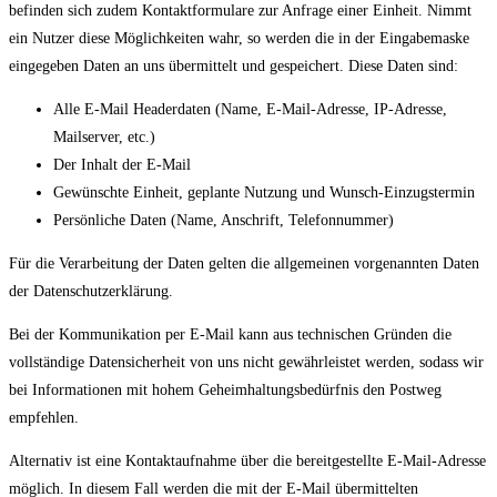
befinden sich zudem Kontaktformulare zur Anfrage einer Einheit. Nimmt
ein Nutzer diese Möglichkeiten wahr, so werden die in der Eingabemaske
eingegeben Daten an uns übermittelt und gespeichert. Diese Daten sind:
Alle E-Mail Headerdaten (Name, E-Mail-Adresse, IP-Adresse,
Mailserver, etc.)
Der Inhalt der E-Mail
Gewünschte Einheit, geplante Nutzung und Wunsch-Einzugstermin
Persönliche Daten (Name, Anschrift, Telefonnummer)
Für die Verarbeitung der Daten gelten die allgemeinen vorgenannten Daten
der Datenschutzerklärung.
Bei der Kommunikation per E-Mail kann aus technischen Gründen die
vollständige Datensicherheit von uns nicht gewährleistet werden, sodass wir
bei Informationen mit hohem Geheimhaltungsbedürfnis den Postweg
empfehlen.
Alternativ ist eine Kontaktaufnahme über die bereitgestellte E-Mail-Adresse
möglich. In diesem Fall werden die mit der E-Mail übermittelten