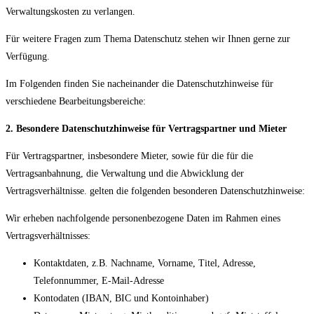
Verwaltungskosten zu verlangen.
Für weitere Fragen zum Thema Datenschutz stehen wir Ihnen gerne zur
Verfügung.
Im Folgenden finden Sie nacheinander die Datenschutzhinweise für
verschiedene Bearbeitungsbereiche:
2. Besondere Datenschutzhinweise für Vertragspartner und Mieter
Für Vertragspartner, insbesondere Mieter, sowie für die für die
Vertragsanbahnung, die Verwaltung und die Abwicklung der
Vertragsverhältnisse. gelten die folgenden besonderen Datenschutzhinweise:
Wir erheben nachfolgende personenbezogene Daten im Rahmen eines
Vertragsverhältnisses:
Kontaktdaten, z.B. Nachname, Vorname, Titel, Adresse,
Telefonnummer, E-Mail-Adresse
Kontodaten (IBAN, BIC und Kontoinhaber)