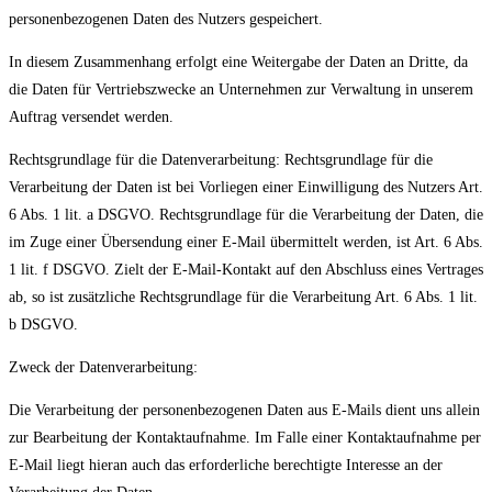
personenbezogenen Daten des Nutzers gespeichert.
In diesem Zusammenhang erfolgt eine Weitergabe der Daten an Dritte, da
die Daten für Vertriebszwecke an Unternehmen zur Verwaltung in unserem
Auftrag versendet werden.
Rechtsgrundlage für die Datenverarbeitung: Rechtsgrundlage für die
Verarbeitung der Daten ist bei Vorliegen einer Einwilligung des Nutzers Art.
6 Abs. 1 lit. a DSGVO. Rechtsgrundlage für die Verarbeitung der Daten, die
im Zuge einer Übersendung einer E-Mail übermittelt werden, ist Art. 6 Abs.
1 lit. f DSGVO. Zielt der E-Mail-Kontakt auf den Abschluss eines Vertrages
ab, so ist zusätzliche Rechtsgrundlage für die Verarbeitung Art. 6 Abs. 1 lit.
b DSGVO.
Zweck der Datenverarbeitung:
Die Verarbeitung der personenbezogenen Daten aus E-Mails dient uns allein
zur Bearbeitung der Kontaktaufnahme. Im Falle einer Kontaktaufnahme per
E-Mail liegt hieran auch das erforderliche berechtigte Interesse an der