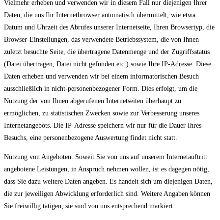
Vielmehr erheben und verwenden wir in diesem Fall nur diejenigen Ihrer
Daten, die uns Ihr Internetbrowser automatisch übermittelt, wie etwa:
Datum und Uhrzeit des Abrufes unserer Internetseite, Ihren Browsertyp, die
Browser-Einstellungen, das verwendete Betriebssystem, die von Ihnen
zuletzt besuchte Seite, die übertragene Datenmenge und der Zugriffsstatus
(Datei übertragen, Datei nicht gefunden etc.) sowie Ihre IP-Adresse. Diese
Daten erheben und verwenden wir bei einem informatorischen Besuch
ausschließlich in nicht-personenbezogener Form. Dies erfolgt, um die
Nutzung der von Ihnen abgerufenen Internetseiten überhaupt zu
ermöglichen, zu statistischen Zwecken sowie zur Verbesserung unseres
Internetangebots. Die IP-Adresse speichern wir nur für die Dauer Ihres
Besuchs, eine personenbezogene Auswertung findet nicht statt.
Nutzung von Angeboten: Soweit Sie von uns auf unserem Internetauftritt
angebotene Leistungen, in Anspruch nehmen wollen, ist es dagegen nötig,
dass Sie dazu weitere Daten angeben. Es handelt sich um diejenigen Daten,
die zur jeweiligen Abwicklung erforderlich sind. Weitere Angaben können
Sie freiwillig tätigen; sie sind von uns entsprechend markiert.