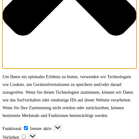
Um Ihnen ein optimales Erlebnis zu bieten, verwenden wir Technologien
wie Cookies, um Geräteinformationen zu speichern und/oder darauf
zuzugreifen. Wenn Sie diesen Technologien zustimmen, können wir Daten
wie das Surfverhalten oder eindeutige IDs auf dieser Website verarbeiten.
Wenn Sie Ihre Zustimmung nicht erteilen oder zurückziehen, können
bestimmte Merkmale und Funktionen beeinträchtigt werden.
Funktional
Funktional
Immer aktiv
Vorlieben
Vorlieben