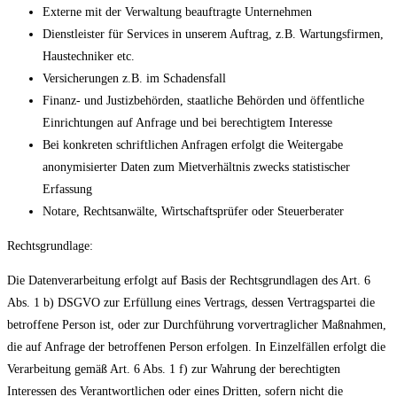
Externe mit der Verwaltung beauftragte Unternehmen
Dienstleister für Services in unserem Auftrag, z.B. Wartungsfirmen,
Haustechniker etc.
Versicherungen z.B. im Schadensfall
Finanz- und Justizbehörden, staatliche Behörden und öffentliche
Einrichtungen auf Anfrage und bei berechtigtem Interesse
Bei konkreten schriftlichen Anfragen erfolgt die Weitergabe
anonymisierter Daten zum Mietverhältnis zwecks statistischer
Erfassung
Notare, Rechtsanwälte, Wirtschaftsprüfer oder Steuerberater
Rechtsgrundlage:
Die Datenverarbeitung erfolgt auf Basis der Rechtsgrundlagen des Art. 6
Abs. 1 b) DSGVO zur Erfüllung eines Vertrags, dessen Vertragspartei die
betroffene Person ist, oder zur Durchführung vorvertraglicher Maßnahmen,
die auf Anfrage der betroffenen Person erfolgen. In Einzelfällen erfolgt die
Verarbeitung gemäß Art. 6 Abs. 1 f) zur Wahrung der berechtigten
Interessen des Verantwortlichen oder eines Dritten, sofern nicht die