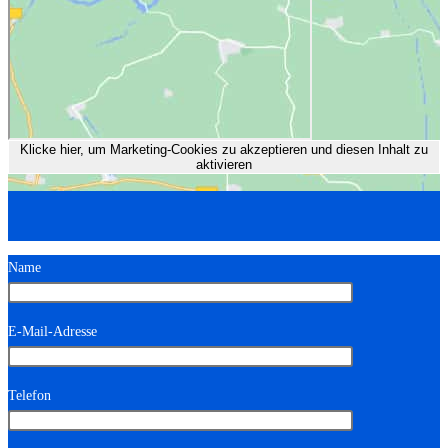
Klicke hier, um Marketing-Cookies zu akzeptieren und diesen Inhalt zu
aktivieren
Name
E-Mail-Adresse
Telefon