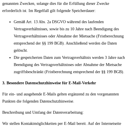
genannten Zwecken, solange dies für die Erfüllung dieser Zwecke
erforderlich ist. Im Regelfall gilt folgende Speicherdauer:
Gemäß Art. 13 Abs. 2a DSGVO während des laufenden
Vertragsverhältnisses, sowie bis zu 10 Jahre nach Beendigung des
Vertragsverhältnisses oder Abnahme der Mietsache (Fristberechnung
entsprechend der §§ 199 BGB). Anschließend werden die Daten
gelöscht.
Die gespeicherten Daten zum Vertragsverhältnis werden 3 Jahre nach
Beendigung des Vertragsverhältnisses oder Abnahme der Mietsache
zugriffsbeschränkt (Fristberechnung entsprechend der §§ 199 BGB).
3. Besondere Datenschutzhinweise für E-Mail-Verkehr
Für ein- und ausgehende E-Mails gelten ergänzend zu den vorgenannten
Punkten die folgenden Datenschutzhinweise.
Beschreibung und Umfang der Datenverarbeitung:
Wir stellen Kontaktmöglichkeiten per E-Mail bereit. Auf der Internetseite