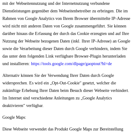
mit der Webseitennutzung und der Internetnutzung verbundene
Dienstleistungen gegenüber dem Webseitenbetreiber zu erbringen. Die im
Rahmen von Google Analytics von Ihrem Browser übermittelte IP-Adresse
wird nicht mit anderen Daten von Google zusammengeführt. Sie können
darüber hinaus die Erfassung der durch das Cookie erzeugten und auf Ihre
Nutzung der Webseite bezogenen Daten (inkl. Ihrer IP-Adresse) an Google
sowie die Verarbeitung dieser Daten durch Google verhindern, indem Sie
das unter dem folgenden Link verfügbare Browser-Plugin herunterladen
und installieren:
https://tools.google.com/dlpage/gaoptout?hl=de
Alternativ können Sie der Verwendung Ihrer Daten durch Google
widersprechen. Es wird ein „Opt-Out-Cookie“ gesetzt, welcher die
zukünftige Erhebung Ihrer Daten beim Besuch dieser Webseite verhindert.
Im Internet sind verschiedene Anleitungen zu „Google Analytics
deaktivieren“ verfügbar.
Google Maps:
Diese Webseite verwendet das Produkt Google Maps zur Bereitstellung