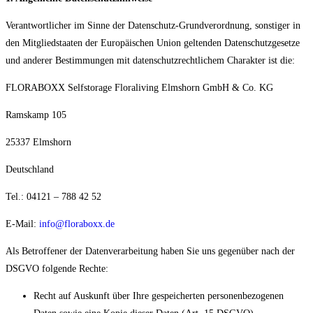
Verantwortlicher im Sinne der Datenschutz-Grundverordnung, sonstiger in
den Mitgliedstaaten der Europäischen Union geltenden Datenschutzgesetze
und anderer Bestimmungen mit datenschutzrechtlichem Charakter ist die:
FLORABOXX Selfstorage Floraliving Elmshorn GmbH & Co. KG
Ramskamp 105
25337 Elmshorn
Deutschland
Tel.: 04121 – 788 42 52
E-Mail:
info@floraboxx.de
Als Betroffener der Datenverarbeitung haben Sie uns gegenüber nach der
DSGVO folgende Rechte:
Recht auf Auskunft über Ihre gespeicherten personenbezogenen