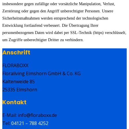
insbesondere gegen zufällige oder vorsätzliche Manipulation, Verlust,
Zerstörung oder gegen den Angriff unberechtigter Personen. Unsere
Sicherheitsmaßnahmen werden entsprechend der technologischen
Entwicklung fortlaufend verbessert. Die Übertragung Ihrer
personenbezogenen Daten wird dabei per SSL-Technik (https) verschlüsselt,
um Zugriffe unberechtigter Dritter zu verhindern.
Anschrift
FLORABOXX
Floraliving Elmshorn GmbH & Co. KG
Kaltenweide 85
25335 Elmshorn
Kontakt
E-Mail: info@floraboxx.de
Tel:
04121 – 788 4252