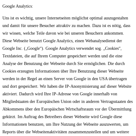
Google Analytics:
Uns ist es wichtig, unsere Internetseiten möglichst optimal auszugestalten
und damit für unsere Besucher attraktiv zu machen. Dazu ist es nötig, dass
wir wissen, welche Teile davon wie bei unseren Besuchern ankommen.
Diese Webseite benutzt Google Analytics, einen Webanalysedienst der
Google Inc. („Google“). Google Analytics verwendet sog. „Cookies“,
Textdateien, die auf Ihrem Computer gespeichert werden und die eine
Analyse der Benutzung der Webseite durch Sie ermöglichen. Die durch
Cookies erzeugten Informationen über Ihre Benutzung dieser Webseite
werden in der Regel an einen Server von Google in den USA übertragen
und dort gespeichert. Wir haben die IP-Anonymisierung auf dieser Website
aktiviert. Dadurch wird Ihre IP-Adresse von Google innerhalb von
Mitgliedstaaten der Europäischen Union oder in anderen Vertragsstaaten des
Abkommens über den Europäischen Wirtschaftsraum vor der Übermittlung
gekürzt. Im Auftrag des Betreibers dieser Webseite wird Google diese
Informationen benutzen, um Ihre Nutzung der Webseite auszuwerten, um
Reports über die Webseitenaktivitäten zusammenzustellen und um weitere