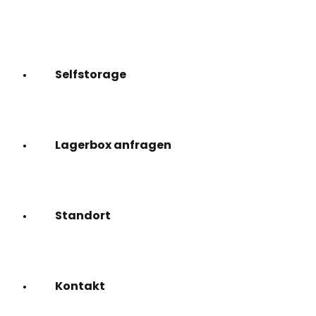
Selfstorage
Lagerbox anfragen
Standort
Kontakt