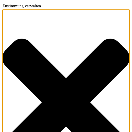
Zustimmung verwalten