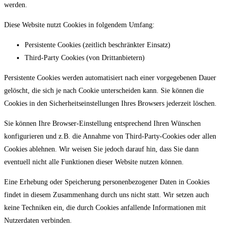
werden.
Diese Website nutzt Cookies in folgendem Umfang:
Persistente Cookies (zeitlich beschränkter Einsatz)
Third-Party Cookies (von Drittanbietern)
Persistente Cookies werden automatisiert nach einer vorgegebenen Dauer
gelöscht, die sich je nach Cookie unterscheiden kann. Sie können die
Cookies in den Sicherheitseinstellungen Ihres Browsers jederzeit löschen.
Sie können Ihre Browser-Einstellung entsprechend Ihren Wünschen
konfigurieren und z.B. die Annahme von Third-Party-Cookies oder allen
Cookies ablehnen. Wir weisen Sie jedoch darauf hin, dass Sie dann
eventuell nicht alle Funktionen dieser Website nutzen können.
Eine Erhebung oder Speicherung personenbezogener Daten in Cookies
findet in diesem Zusammenhang durch uns nicht statt. Wir setzen auch
keine Techniken ein, die durch Cookies anfallende Informationen mit
Nutzerdaten verbinden.