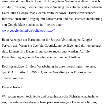
einer interaktiven Karte. Durch Nutzung dieser Webseite erklären Sie sich
mit der Erfassung, Bearbeitung sowie Nutzung der automatisiert erhobenen
Daten durch Google Maps, deren Vertreter sowie Dritter einverstanden.
Informationen zum Umgang mit Nutzerdaten und die Datenschutzerklärung
von Google Maps finden sie im Internet unter
www.google.de/intl/de/policies/privacy/
.
Beim Anzeigen der Karte nimmt ihr Brower Verbindung zu Googles-
Servern auf. Wenn Sie über ein Googlekonto verfügen und dort eingeloggt
sind, können Ihre Daten Ihrem Konto zugeordnet werden. Auf die
Datenübertragung durch Google haben wir keinen Einfluss.
Rechtsgrundlage für diese Verarbeitung ist unser berechtigtes Interesse,
gemäß Art. 6 Abs. 1f DSGVO, an der Gestaltung von Produkten und
unserer Website.
Datensicherheit:
Wir setzen zudem technische und organisatorische Sicherheitsmaßnahmen
ein, um anfallende oder erhobene personenbezogene Daten zu schützen,