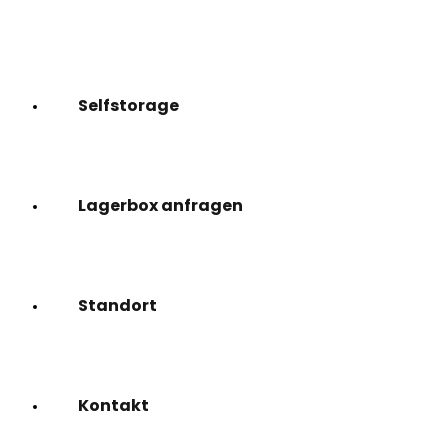
Selfstorage
Lagerbox anfragen
Standort
Kontakt