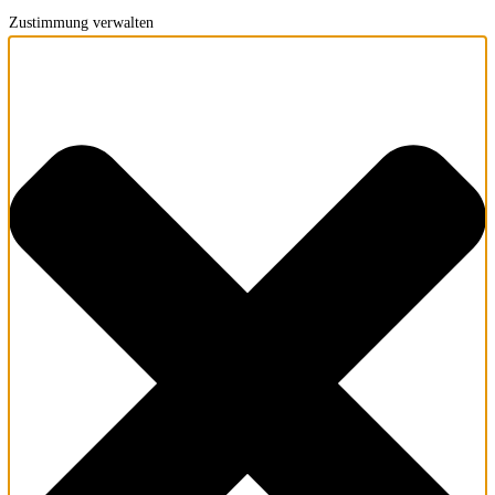
Zustimmung verwalten