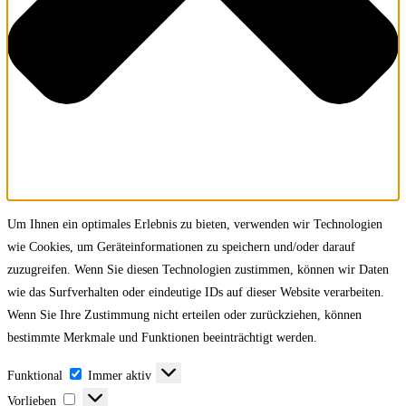
Um Ihnen ein optimales Erlebnis zu bieten, verwenden wir Technologien
wie Cookies, um Geräteinformationen zu speichern und/oder darauf
zuzugreifen. Wenn Sie diesen Technologien zustimmen, können wir Daten
wie das Surfverhalten oder eindeutige IDs auf dieser Website verarbeiten.
Wenn Sie Ihre Zustimmung nicht erteilen oder zurückziehen, können
bestimmte Merkmale und Funktionen beeinträchtigt werden.
Funktional
Funktional
Immer aktiv
Vorlieben
Vorlieben